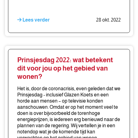
Lees verder
28 okt. 2022
Prinsjesdag 2022: wat betekent
dit voor jou op het gebied van
wonen?
Het is, door de coronacrisis, even geleden dat we
Prinsjesdag - inclusief Glazen Koets en een
horde aan mensen – op televisie konden
aanschouwen. Omdat er op het moment veel te
doen is over bijvoorbeeld de torenhoge
energieprijzen, is iedereen erg benieuwd naar de
plannen van de regering. Wij vertellen je in een
notendop wat je de komende tijd kan
verwachten op het gebied van wonen.