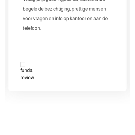
begeleide bezichtiging, prettige mensen
voor vragen en info op kantoor en aan de
telefoon.