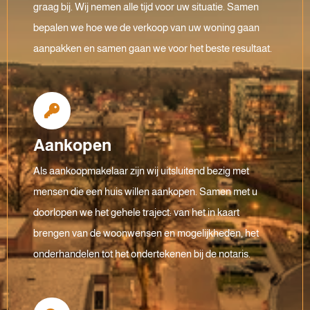
graag bij. Wij nemen alle tijd voor uw situatie. Samen
bepalen we hoe we de verkoop van uw woning gaan
aanpakken en samen gaan we voor het beste resultaat.
Aankopen
Als aankoopmakelaar zijn wij uitsluitend bezig met
mensen die een huis willen aankopen. Samen met u
doorlopen we het gehele traject: van het in kaart
brengen van de woonwensen en mogelijkheden, het
onderhandelen tot het ondertekenen bij de notaris.