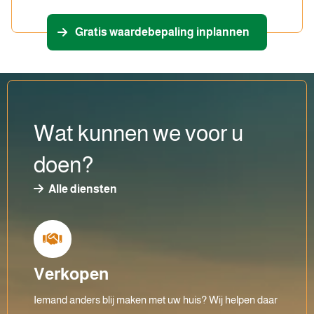
Gratis waardebepaling inplannen
Wat kunnen we voor u
doen?
Alle diensten
Verkopen
Iemand anders blij maken met uw huis? Wij helpen daar