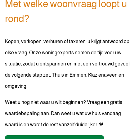
Met welke woonvraag loopt u
rond?
Kopen, verkopen, verhuren of taxeren: u krijgt antwoord op
elke vraag. Onze woningexperts nemen de tijd voor uw
situatie, zodat u ontspannen en met een vertrouwd gevoel
de volgende stap zet. Thuis in Emmen, Klazienaveen en
omgeving.
Weet u nog niet waar u wilt beginnen? Vraag een gratis
waardebepaling aan. Dan weet u wat uw huis vandaag
waard is en wordt de rest vanzelf duidelijker. 🧡