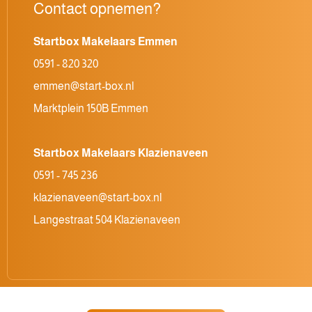
Contact opnemen?
Startbox Makelaars Emmen
0591 - 820 320
emmen@start-box.nl
Marktplein 150B Emmen
Startbox Makelaars Klazienaveen
0591 - 745 236
klazienaveen@start-box.nl
Langestraat 504 Klazienaveen