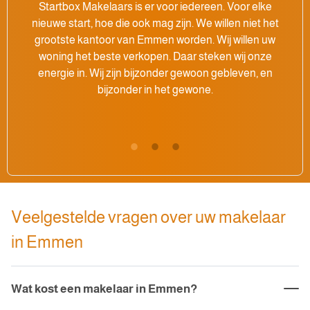
Startbox Makelaars is er voor iedereen. Voor elke
nieuwe start, hoe die ook mag zijn. We willen niet het
grootste kantoor van Emmen worden. Wij willen uw
woning het beste verkopen. Daar steken wij onze
energie in. Wij zijn bijzonder gewoon gebleven, en
bijzonder in het gewone.
Veelgestelde vragen over uw makelaar
in Emmen
Wat kost een makelaar in Emmen?