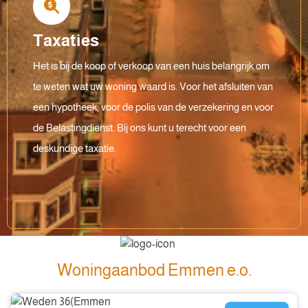
Taxaties
Het is bij de koop of verkoop van een huis belangrijk om
te weten wat uw woning waard is. Voor het afsluiten van
een hypotheek, voor de polis van de verzekering en voor
de Belastingdienst. Bij ons kunt u terecht voor een
deskundige taxatie.
Woningaanbod Emmen e.o.