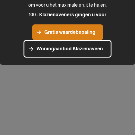
om voor u het maximale eruit te halen.
100
+ Klazienaveners gingen u voor
Gratis waardebepaling
Woningaanbod Klazienaveen