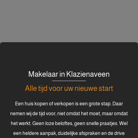
Makelaar in Klazienaveen
Alle tijd voor uw nieuwe start
Een huis kopen of verkopen is een grote stap. Daar
nemen wij de tijd voor, niet omdat het moet, maar omdat
het werkt. Geen loze beloftes, geen snelle praatjes. Wel
een heldere aanpak, duidelijke afspraken en de drive