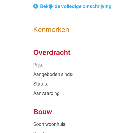
Bekijk de volledige omschrijving
Kenmerken
Overdracht
Prijs:
Aangeboden sinds:
Status:
Aanvaarding:
Bouw
Soort woonhuis: