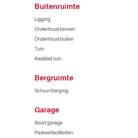
Buitenruimte
Ligging:
Onderhoud binnen:
Onderhoud buiten:
Tuin:
Kwaliteit tuin:
Bergruimte
Schuur/berging:
Garage
Soort garage:
Parkeerfaciliteiten: