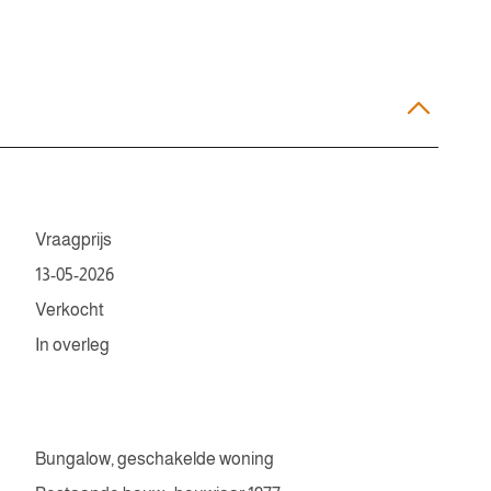
Vraagprijs
13-05-2026
Verkocht
In overleg
Bungalow, geschakelde woning