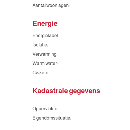
Aantal woonlagen:
Energie
Energielabel:
Isolatie:
Verwarming:
Warm water:
Cv-ketel:
Kadastrale gegevens
Oppervlakte:
Eigendomssituatie: