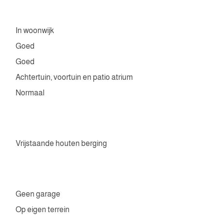
In woonwijk
Goed
Goed
Achtertuin, voortuin en patio atrium
Normaal
Vrijstaande houten berging
Geen garage
Op eigen terrein