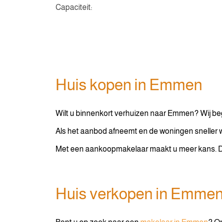
Capaciteit:
Huis kopen in Emmen
Wilt u binnenkort verhuizen naar Emmen? Wij beg
Als het aanbod afneemt en de woningen sneller 
Met een aankoopmakelaar maakt u meer kans. Da
Huis verkopen in Emme