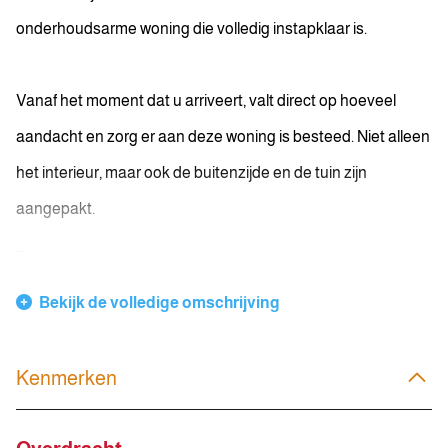
onderhoudsarme woning die volledig instapklaar is.
Vanaf het moment dat u arriveert, valt direct op hoeveel
aandacht en zorg er aan deze woning is besteed. Niet alleen
het interieur, maar ook de buitenzijde en de tuin zijn
aangepakt.
...
Bekijk de volledige omschrijving
Kenmerken