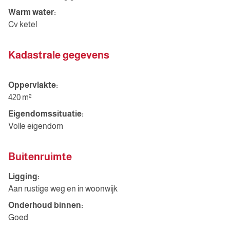
Warm water:
Cv ketel
Kadastrale gegevens
Oppervlakte:
420 m²
Eigendomssituatie:
Volle eigendom
Buitenruimte
Ligging:
Aan rustige weg en in woonwijk
Onderhoud binnen:
Goed