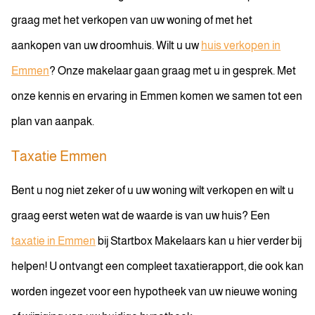
graag met het verkopen van uw woning of met het
aankopen van uw droomhuis. Wilt u uw
huis verkopen in
Emmen
? Onze makelaar gaan graag met u in gesprek. Met
onze kennis en ervaring in Emmen komen we samen tot een
plan van aanpak.
Taxatie Emmen
Bent u nog niet zeker of u uw woning wilt verkopen en wilt u
graag eerst weten wat de waarde is van uw huis? Een
taxatie in Emmen
bij Startbox Makelaars kan u hier verder bij
helpen! U ontvangt een compleet taxatierapport, die ook kan
worden ingezet voor een hypotheek van uw nieuwe woning