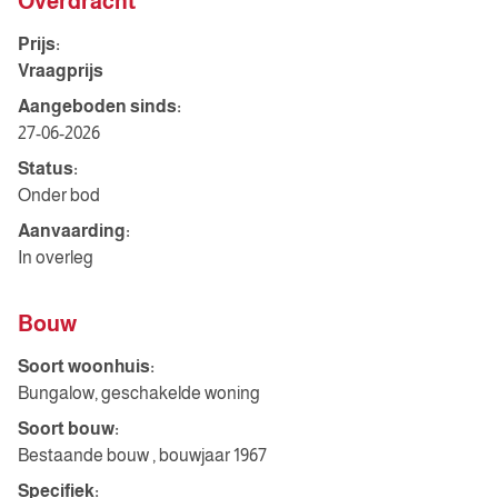
Overdracht
Prijs:
Vraagprijs
Aangeboden sinds:
27-06-2026
Status:
Onder bod
Aanvaarding:
In overleg
Bouw
Soort woonhuis:
Bungalow, geschakelde woning
Soort bouw:
Bestaande bouw , bouwjaar 1967
Specifiek: