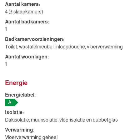
Aantal kamers:
4 (3 slaapkamers)
Aantal badkamers:
1
Badkamervoorzieningen:
Toilet, wastafelmeubel, inloopdouche, vloerverwarming
Aantal woonlagen:
1
Energie
Energielabel:
A
Isolatie:
Dakisolatie, muurisolatie, vloerisolatie en dubbel glas
Verwarming:
Vloerverwarming geheel