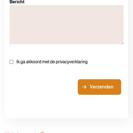
Bericht
Ik ga akkoord met de privacyverklaring
Verzenden