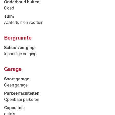
Onderhoud buiten:
Goed
Tuin:
Achtertuin en voortuin
Bergruimte
Schuur/berging:
Inpandige berging
Garage
Soort garage:
Geen garage
Parkeerfaciliteiten:
Openbaar parkeren
Capaciteit:
auto's