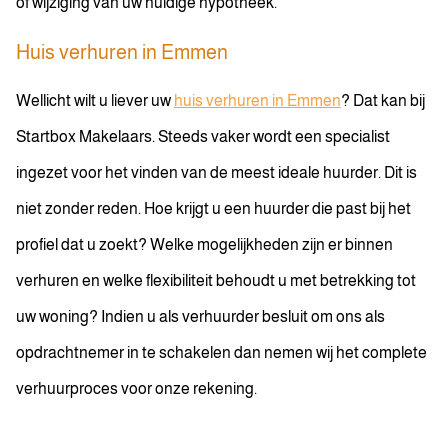
of wijziging van uw huidige hypotheek.
Huis verhuren in Emmen
Wellicht wilt u liever uw
huis verhuren in Emmen
? Dat kan bij
Startbox Makelaars. Steeds vaker wordt een specialist
ingezet voor het vinden van de meest ideale huurder. Dit is
niet zonder reden. Hoe krijgt u een huurder die past bij het
profiel dat u zoekt? Welke mogelijkheden zijn er binnen
verhuren en welke flexibiliteit behoudt u met betrekking tot
uw woning? Indien u als verhuurder besluit om ons als
opdrachtnemer in te schakelen dan nemen wij het complete
verhuurproces voor onze rekening.