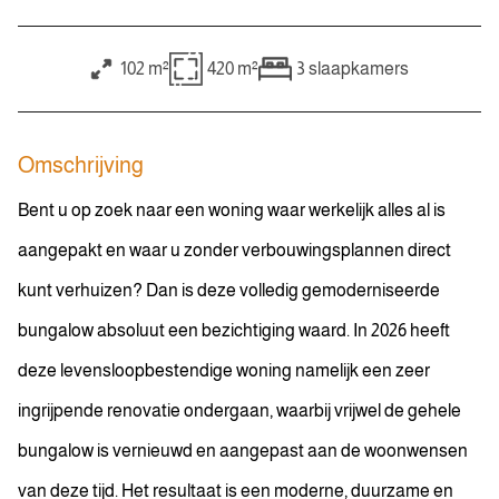
102 m²
420 m²
3
slaapkamers
Omschrijving
Bent u op zoek naar een woning waar werkelijk alles al is
aangepakt en waar u zonder verbouwingsplannen direct
kunt verhuizen? Dan is deze volledig gemoderniseerde
bungalow absoluut een bezichtiging waard. In 2026 heeft
deze levensloopbestendige woning namelijk een zeer
ingrijpende renovatie ondergaan, waarbij vrijwel de gehele
bungalow is vernieuwd en aangepast aan de woonwensen
van deze tijd. Het resultaat is een moderne, duurzame en