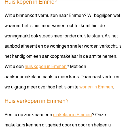
Huis kopen in Emmen
Wilt u binnenkort verhuizen naar Emmen? Wij begrijpen wel
waarom, het is hier mooi wonen, echter komt hier de
woningmarkt ook steeds meer onder druk te staan. Als het
aanbod afneemt en de woningen sneller worden verkocht, is
het handig om een aankoopmakelaar in de arm te nemen.
Wilt u een
huis kopen in Emmen
? Met een
aankoopmakelaar maakt u meer kans. Daarnaast vertellen
we u graag meer over hoe het is om te
wonen in Emmen
.
Huis verkopen in Emmen?
Bent u op zoek naar een
makelaar in Emmen
? Onze
makelaars kennen dit gebied door en door en helpen u