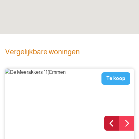
Vergelijkbare woningen
Te koop