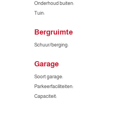
Onderhoud buiten:
Tuin:
Bergruimte
Schuur/berging:
Garage
Soort garage:
Parkeerfaciliteiten:
Capaciteit: