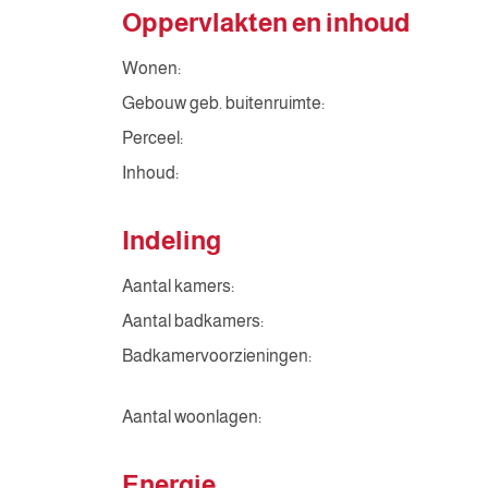
Oppervlakten en inhoud
Wonen:
Gebouw geb. buitenruimte:
Perceel:
Inhoud:
Indeling
Aantal kamers:
Aantal badkamers:
Badkamervoorzieningen:
Aantal woonlagen:
Energie