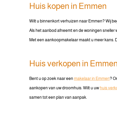
Huis kopen in Emmen
Wilt u binnenkort verhuizen naar Emmen? Wij beg
Als het aanbod afneemt en de woningen sneller 
Met een aankoopmakelaar maakt u meer kans. Da
Huis verkopen in Emme
Bent u op zoek naar een
makelaar in Emmen
? O
aankopen van uw droomhuis. Wilt u uw
huis ver
samen tot een plan van aanpak.