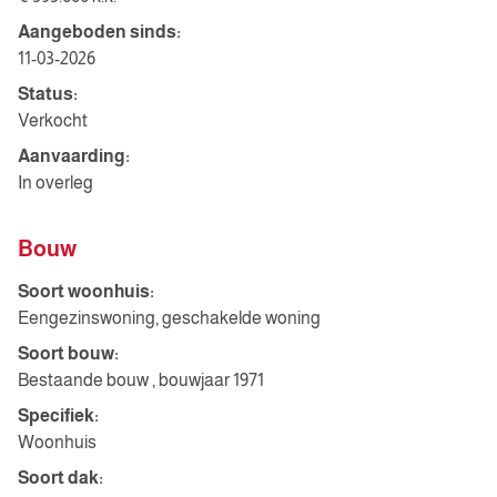
Aangeboden sinds:
11-03-2026
Status:
Verkocht
Aanvaarding:
In overleg
Bouw
Soort woonhuis:
Eengezinswoning, geschakelde woning
Soort bouw:
Bestaande bouw , bouwjaar 1971
Specifiek:
Woonhuis
Soort dak: