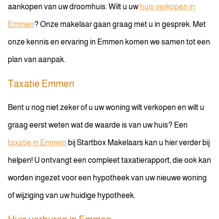
aankopen van uw droomhuis. Wilt u uw
huis verkopen in
Emmen
? Onze makelaar gaan graag met u in gesprek. Met
onze kennis en ervaring in Emmen komen we samen tot een
plan van aanpak.
Taxatie Emmen
Bent u nog niet zeker of u uw woning wilt verkopen en wilt u
graag eerst weten wat de waarde is van uw huis? Een
taxatie in Emmen
bij Startbox Makelaars kan u hier verder bij
helpen! U ontvangt een compleet taxatierapport, die ook kan
worden ingezet voor een hypotheek van uw nieuwe woning
of wijziging van uw huidige hypotheek.