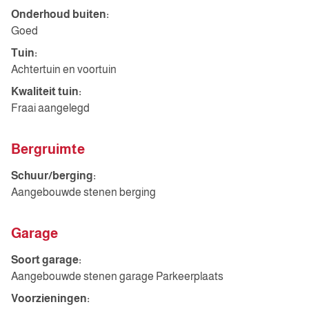
Onderhoud buiten:
Goed
Tuin:
Achtertuin en voortuin
Kwaliteit tuin:
Fraai aangelegd
Bergruimte
Schuur/berging:
Aangebouwde stenen berging
Garage
Soort garage:
Aangebouwde stenen garage Parkeerplaats
Voorzieningen: