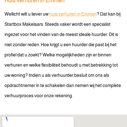
Huis verhuren in Emmen
Wellicht wilt u liever uw
huis verhuren in Emmen
? Dat kan bij
Startbox Makelaars. Steeds vaker wordt een specialist
ingezet voor het vinden van de meest ideale huurder. Dit is
niet zonder reden. Hoe krijgt u een huurder die past bij het
profiel dat u zoekt? Welke mogelijkheden zijn er binnen
verhuren en welke flexibiliteit behoudt u met betrekking tot
uw woning? Indien u als verhuurder besluit om ons als
opdrachtnemer in te schakelen dan nemen wij het complete
verhuurproces voor onze rekening.