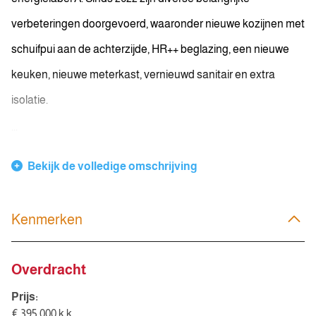
verbeteringen doorgevoerd, waaronder nieuwe kozijnen met
schuifpui aan de achterzijde, HR++ beglazing, een nieuwe
keuken, nieuwe meterkast, vernieuwd sanitair en extra
isolatie.
...
Bekijk de volledige omschrijving
Kenmerken
Overdracht
Prijs:
€ 395.000 k.k.