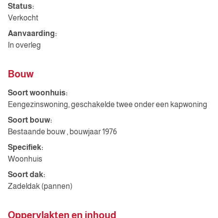
Status:
Verkocht
Aanvaarding:
In overleg
Bouw
Soort woonhuis:
Eengezinswoning, geschakelde twee onder een kapwoning
Soort bouw:
Bestaande bouw , bouwjaar 1976
Specifiek:
Woonhuis
Soort dak:
Zadeldak (pannen)
Oppervlakten en inhoud