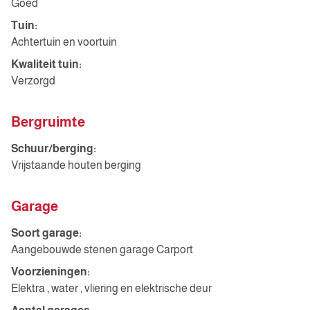
Goed
Tuin:
Achtertuin en voortuin
Kwaliteit tuin:
Verzorgd
Bergruimte
Schuur/berging:
Vrijstaande houten berging
Garage
Soort garage:
Aangebouwde stenen garage Carport
Voorzieningen:
Elektra , water , vliering en elektrische deur