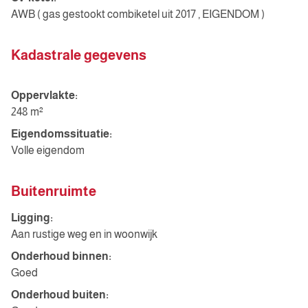
AWB ( gas gestookt combiketel uit 2017 , EIGENDOM )
Kadastrale gegevens
Oppervlakte:
248 m²
Eigendomssituatie:
Volle eigendom
Buitenruimte
Ligging:
Aan rustige weg en in woonwijk
Onderhoud binnen:
Goed
Onderhoud buiten: