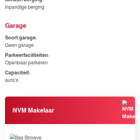
Inpandige berging
Garage
Soort garage:
Geen garage
Parkeerfaciliteiten:
Openbaar parkeren
Capaciteit:
auto's
NVM Makelaar