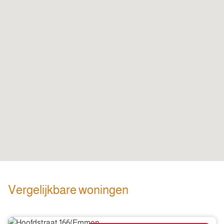
Vergelijkbare woningen