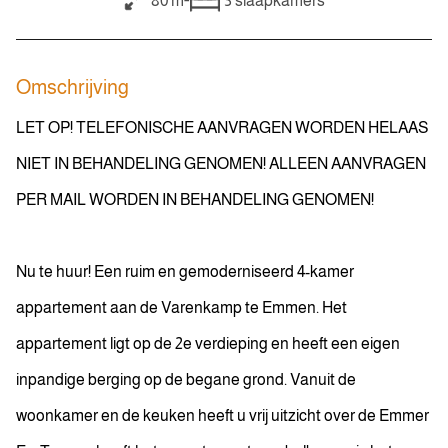
80 m²
3
slaapkamers
Omschrijving
LET OP! TELEFONISCHE AANVRAGEN WORDEN HELAAS
NIET IN BEHANDELING GENOMEN! ALLEEN AANVRAGEN
PER MAIL WORDEN IN BEHANDELING GENOMEN!
Nu te huur! Een ruim en gemoderniseerd 4-kamer
appartement aan de Varenkamp te Emmen. Het
appartement ligt op de 2e verdieping en heeft een eigen
inpandige berging op de begane grond. Vanuit de
woonkamer en de keuken heeft u vrij uitzicht over de Emmer