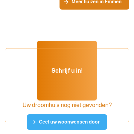
Meer huizen in Emmen
Schrijf u in!
Uw droomhuis nog niet gevonden?
Geef uw woonwensen door