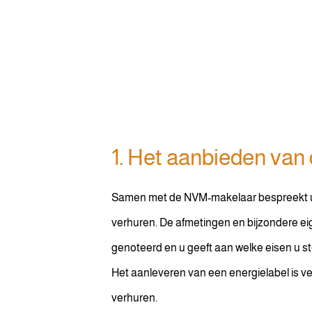
1. Het aanbieden van
Samen met de NVM-makelaar bespreekt u 
verhuren. De afmetingen en bijzondere 
genoteerd en u geeft aan welke eisen u st
Het aanleveren van een energielabel is ve
verhuren.