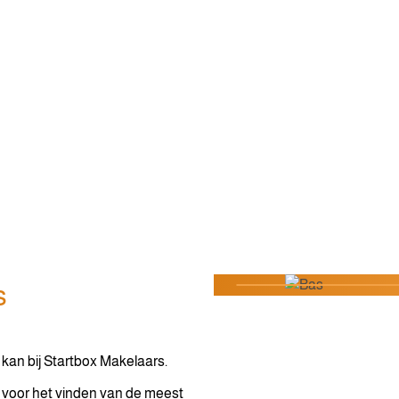
s
kan bij Startbox Makelaars.
t voor het vinden van de meest