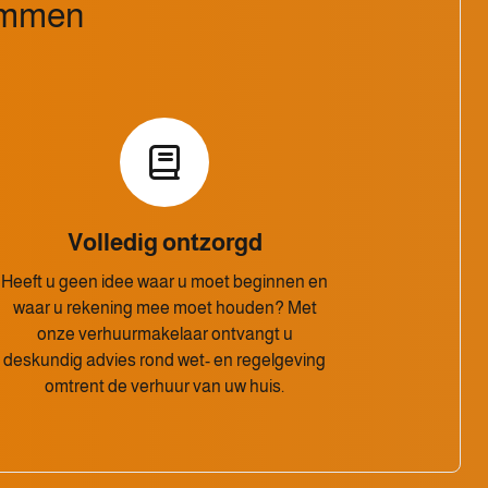
 Emmen
Volledig ontzorgd
Heeft u geen idee waar u moet beginnen en
waar u rekening mee moet houden? Met
onze verhuurmakelaar ontvangt u
deskundig advies rond wet- en regelgeving
omtrent de verhuur van uw huis.