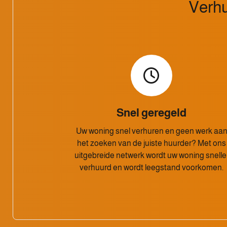
Verhu
Snel geregeld
Uw woning snel verhuren en geen werk aa
het zoeken van de juiste huurder? Met ons
uitgebreide netwerk wordt uw woning snelle
verhuurd en wordt leegstand voorkomen.