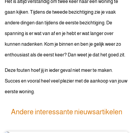
Het is altijd verstandig om twee keer naar een woning te
gaan kijken. Tijdens de tweede bezichtiging zie je vaak
andere dingen dan tijdens de eerste bezichtiging. De
spanning is er wat van af en je hebt er wat langer over
kunnen nadenken. Kom je binnen en ben je gelijk weer zo
enthousiast als de eerst keer? Dan weet je dat het goed zit.
Deze fouten hoef jij in ieder geval niet meer te maken.
Succes en vooral heel veel plezier met de aankoop van jouw
eerste woning.
Andere interessante nieuwsartikelen