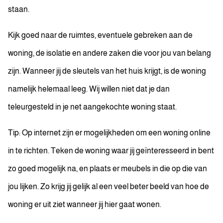
staan.
Kijk goed naar de ruimtes, eventuele gebreken aan de
woning, de isolatie en andere zaken die voor jou van belang
zijn. Wanneer jij de sleutels van het huis krijgt, is de woning
namelijk helemaal leeg. Wij willen niet dat je dan
teleurgesteld in je net aangekochte woning staat.
Tip: Op internet zijn er mogelijkheden om een woning online
in te richten. Teken de woning waar jij geïnteresseerd in bent
zo goed mogelijk na, en plaats er meubels in die op die van
jou lijken. Zo krijg jij gelijk al een veel beter beeld van hoe de
woning er uit ziet wanneer jij hier gaat wonen.