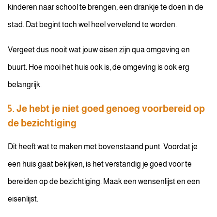
kinderen naar school te brengen, een drankje te doen in de
stad. Dat begint toch wel heel vervelend te worden.
Vergeet dus nooit wat jouw eisen zijn qua omgeving en
buurt. Hoe mooi het huis ook is, de omgeving is ook erg
belangrijk.
5. Je hebt je niet goed genoeg voorbereid op
de bezichtiging
Dit heeft wat te maken met bovenstaand punt. Voordat je
een huis gaat bekijken, is het verstandig je goed voor te
bereiden op de bezichtiging. Maak een wensenlijst en een
eisenlijst.