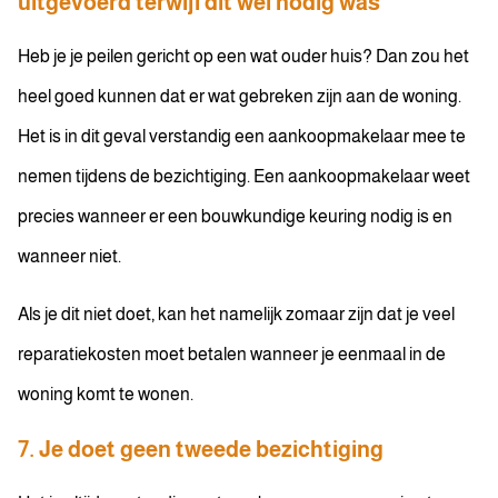
uitgevoerd terwijl dit wel nodig was
Heb je je peilen gericht op een wat ouder huis? Dan zou het
heel goed kunnen dat er wat gebreken zijn aan de woning.
Het is in dit geval verstandig een aankoopmakelaar mee te
nemen tijdens de bezichtiging. Een aankoopmakelaar weet
precies wanneer er een bouwkundige keuring nodig is en
wanneer niet.
Als je dit niet doet, kan het namelijk zomaar zijn dat je veel
reparatiekosten moet betalen wanneer je eenmaal in de
woning komt te wonen.
7. Je doet geen tweede bezichtiging