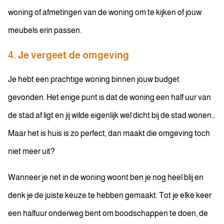
woning of afmetingen van de woning om te kijken of jouw
meubels erin passen.
4. Je vergeet de omgeving
Je hebt een prachtige woning binnen jouw budget
gevonden. Het enige punt is dat de woning een half uur van
de stad af ligt en jij wilde eigenlijk wel dicht bij de stad wonen…
Maar het is huis is zo perfect, dan maakt die omgeving toch
niet meer uit?
Wanneer je net in de woning woont ben je nog heel blij en
denk je de juiste keuze te hebben gemaakt. Tot je elke keer
een halfuur onderweg bent om boodschappen te doen, de