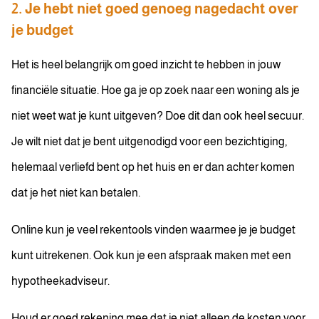
2. Je hebt niet goed genoeg nagedacht over
je budget
Het is heel belangrijk om goed inzicht te hebben in jouw
financiële situatie. Hoe ga je op zoek naar een woning als je
niet weet wat je kunt uitgeven? Doe dit dan ook heel secuur.
Je wilt niet dat je bent uitgenodigd voor een bezichtiging,
helemaal verliefd bent op het huis en er dan achter komen
dat je het niet kan betalen.
Online kun je veel rekentools vinden waarmee je je budget
kunt uitrekenen. Ook kun je een afspraak maken met een
hypotheekadviseur.
Houd er goed rekening mee dat je niet alleen de kosten voor