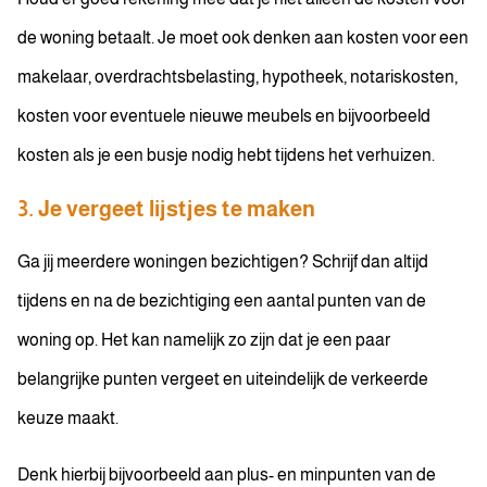
de woning betaalt. Je moet ook denken aan kosten voor een
makelaar, overdrachtsbelasting, hypotheek, notariskosten,
kosten voor eventuele nieuwe meubels en bijvoorbeeld
kosten als je een busje nodig hebt tijdens het verhuizen.
3. Je vergeet lijstjes te maken
Ga jij meerdere woningen bezichtigen? Schrijf dan altijd
tijdens en na de bezichtiging een aantal punten van de
woning op. Het kan namelijk zo zijn dat je een paar
belangrijke punten vergeet en uiteindelijk de verkeerde
keuze maakt.
Denk hierbij bijvoorbeeld aan plus- en minpunten van de