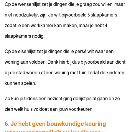
Op de wensenlijst zet je dingen die je graag zou willen, maar
niet noodzakelijk zijn. Je wilt bijvoorbeeld 5 slaapkamers
zodat je een werkkamer kan maken, maar je hebt 4
slaapkamers nodig.
Op de eisenlijst zet je dingen die je persé wilt waar een
woning aan voldoen. Denk hierbij dus bijvoorbeeld aan dicht
bij de stad wonen of een woning met tuin zodat de kinderen
kunnen spelen.
Zo kun je tijdens een bezichtiging de lijstjes af gaan en zo
zien welk huis voldoet aan jouw voorkeuren.
6. Je hebt geen bouwkundige keuring