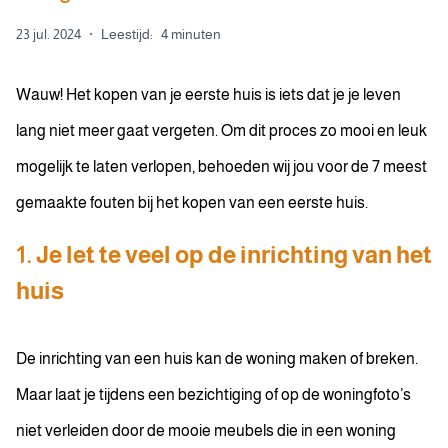
23 jul. 2024
·
Leestijd:
4 minuten
Wauw! Het kopen van je eerste huis is iets dat je je leven
lang niet meer gaat vergeten. Om dit proces zo mooi en leuk
mogelijk te laten verlopen, behoeden wij jou voor de 7 meest
gemaakte fouten bij het kopen van een eerste huis.
1. Je let te veel op de inrichting van het
huis
De inrichting van een huis kan de woning maken of breken.
Maar laat je tijdens een bezichtiging of op de woningfoto’s
niet verleiden door de mooie meubels die in een woning