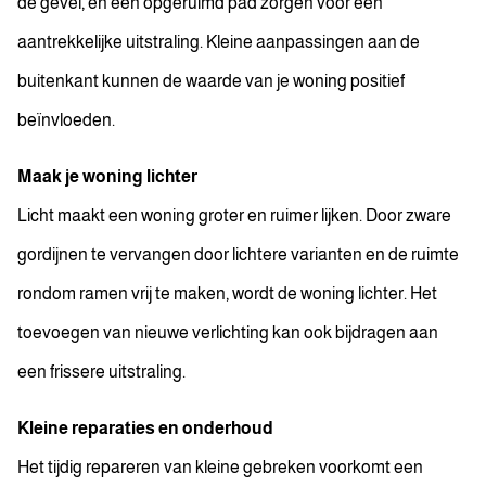
de gevel, en een opgeruimd pad zorgen voor een
aantrekkelijke uitstraling. Kleine aanpassingen aan de
buitenkant kunnen de waarde van je woning positief
beïnvloeden.
Maak je woning lichter
Licht maakt een woning groter en ruimer lijken. Door zware
gordijnen te vervangen door lichtere varianten en de ruimte
rondom ramen vrij te maken, wordt de woning lichter. Het
toevoegen van nieuwe verlichting kan ook bijdragen aan
een frissere uitstraling.
Kleine reparaties en onderhoud
Het tijdig repareren van kleine gebreken voorkomt een