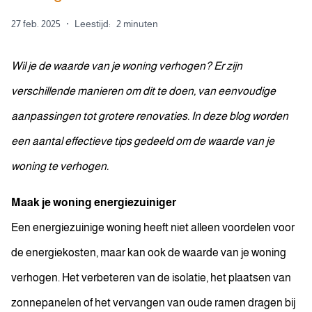
27 feb. 2025
·
Leestijd:
2 minuten
Wil je de waarde van je woning verhogen? Er zijn
verschillende manieren om dit te doen, van eenvoudige
aanpassingen tot grotere renovaties. In deze blog worden
een aantal effectieve tips gedeeld om de waarde van je
woning te verhogen.
Maak je woning energiezuiniger
Een energiezuinige woning heeft niet alleen voordelen voor
de energiekosten, maar kan ook de waarde van je woning
verhogen. Het verbeteren van de isolatie, het plaatsen van
zonnepanelen of het vervangen van oude ramen dragen bij