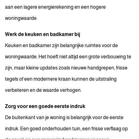
aan een lagere energierekening en een hogere
woningwaarde.
Werk de keuken en badkamer bij
Keuken en badkamer zijn belangrijke ruimtes voor de
woningwaarde. Het hoeft niet altijd een grote verbouwing te
zijn, maar kleine updates zoals nieuwe handgrepen, frisse
tegels of een modernere kraan kunnen de uitstraling
verbeteren en de waarde verhogen.
Zorg voor een goede eerste indruk
De buitenkant van je woning is belangrijk voor de eerste
indruk. Een goed onderhouden tuin, een frisse verflaag op