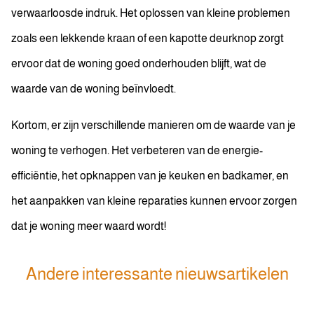
verwaarloosde indruk. Het oplossen van kleine problemen
zoals een lekkende kraan of een kapotte deurknop zorgt
ervoor dat de woning goed onderhouden blijft, wat de
waarde van de woning beïnvloedt.
Kortom, er zijn verschillende manieren om de waarde van je
woning te verhogen. Het verbeteren van de energie-
efficiëntie, het opknappen van je keuken en badkamer, en
het aanpakken van kleine reparaties kunnen ervoor zorgen
dat je woning meer waard wordt!
Andere interessante nieuwsartikelen