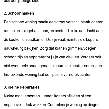
ook een prettige sfeer.
2. Schoonmaken
Een schone woning maakt een groot verschil. Maak vloeren,
ramen en spiegels schoon, en besteed extra aandacht aan
de keuken en badkamer. Dit zijn vaak ruimtes die kopers
nauwkeurig bekijken. Zorg dat kranen glimmen, voegen
schoon zijn en apparaten vrij zijn van vlekken. Vergeet ook
niet eventuele onaangename geuren te neutraliseren; een
fris ruikende woning laat een positieve indruk achter.
3. Kleine Reparaties
Kleine mankementen kunnen kopers afleiden of een
negatieve indruk wekken. Controleer je woning op dingen