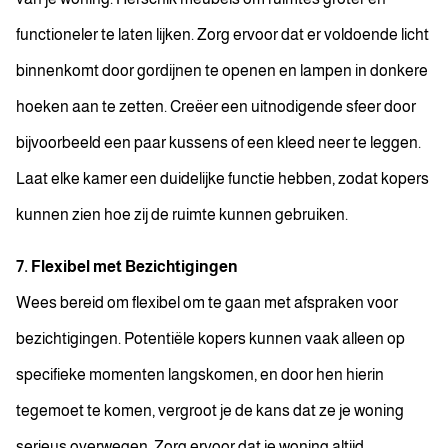
functioneler te laten lijken. Zorg ervoor dat er voldoende licht
binnenkomt door gordijnen te openen en lampen in donkere
hoeken aan te zetten. Creëer een uitnodigende sfeer door
bijvoorbeeld een paar kussens of een kleed neer te leggen.
Laat elke kamer een duidelijke functie hebben, zodat kopers
kunnen zien hoe zij de ruimte kunnen gebruiken.
7. Flexibel met Bezichtigingen
Wees bereid om flexibel om te gaan met afspraken voor
bezichtigingen. Potentiële kopers kunnen vaak alleen op
specifieke momenten langskomen, en door hen hierin
tegemoet te komen, vergroot je de kans dat ze je woning
serieus overwegen. Zorg ervoor dat je woning altijd