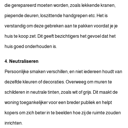
die gerepareerd moeten worden, zoals lekkende kranen,
piepende deuren, loszittende handgrepen etc. Het is
verstandig om deze gebreken aan te pakken voordat je je
huis te koop zet. Dit geeft bezichtigers het gevoel dat het
huis goed onderhouden is.
4. Neutraliseren
Persoonlijke smaken verschillen, en niet iedereen houdt van
dezelfde kleuren of decoraties. Overweeg om muren te
schilderen in neutrale tinten, zoals wit of grijs. Dit maakt de
woning toegankelijker voor een breder publiek en helpt
kopers om zich beter in te beelden hoe zij de ruimte zouden
inrichten.