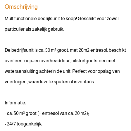
Omschrijving
Multifunctionele bedrijfsunit te koop! Geschikt voor zowel
particulier als zakelijk gebruik.
De bedrijfsunit is ca. 50 m² groot, met 20m2 entresol, beschikt
over een loop- en overheaddeur, uitstortgootsteen met
wateraansluiting achterin de unit. Perfect voor opslag van
voertuigen, waardevolle spullen of inventaris.
Informatie:
- ca. 50 m² groot (+ entresol van ca. 20 m2);
- 24/7 toegankelijk;