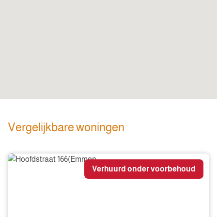
Vergelijkbare woningen
Verhuurd onder voorbehoud