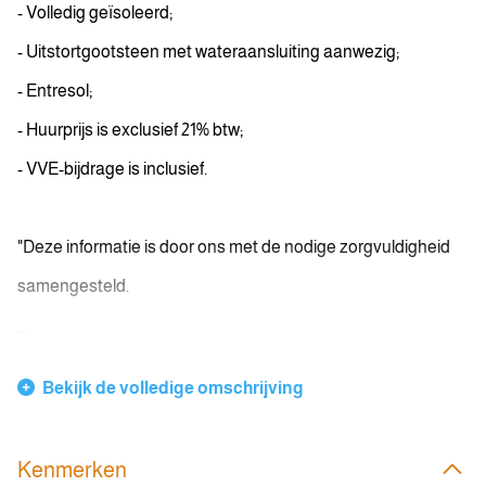
- Volledig geïsoleerd;
- Uitstortgootsteen met wateraansluiting aanwezig;
- Entresol;
- Huurprijs is exclusief 21% btw;
- VVE-bijdrage is inclusief.
"Deze informatie is door ons met de nodige zorgvuldigheid
samengesteld.
...
Bekijk de volledige omschrijving
Kenmerken