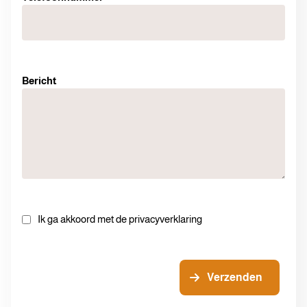
Bericht
Ik ga akkoord met de privacyverklaring
Verzenden