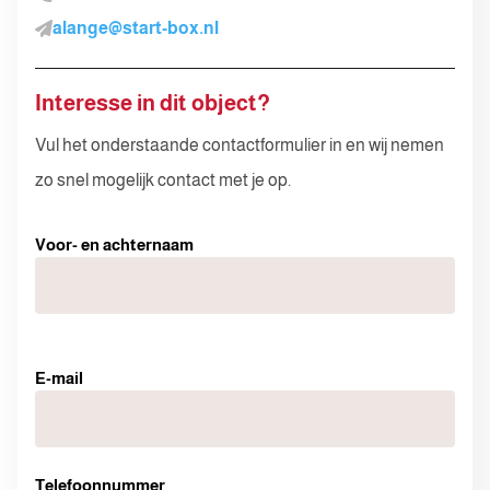
alange@start-box.nl
Interesse in dit object?
Vul het onderstaande contactformulier in en wij nemen
zo snel mogelijk contact met je op.
Voor- en achternaam
E-mail
Telefoonnummer