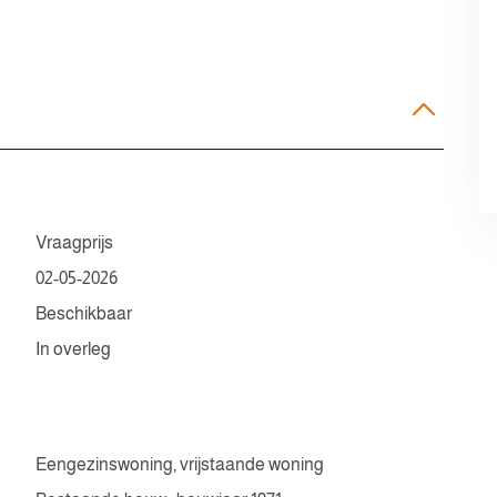
Vraagprijs
02-05-2026
Beschikbaar
In overleg
Eengezinswoning, vrijstaande woning