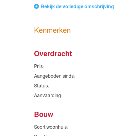
Bekijk de volledige omschrijving
Kenmerken
Overdracht
Prijs:
Aangeboden sinds:
Status:
Aanvaarding:
Bouw
Soort woonhuis: