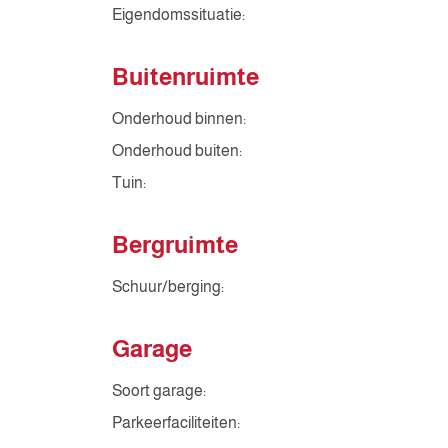
Eigendomssituatie:
Buitenruimte
Onderhoud binnen:
Onderhoud buiten:
Tuin:
Bergruimte
Schuur/berging:
Garage
Soort garage:
Parkeerfaciliteiten: