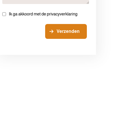
Ik ga akkoord met de privacyverklaring
Verzenden