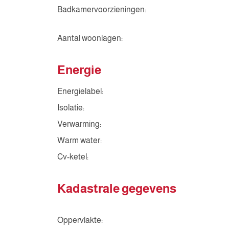
Badkamervoorzieningen:
Aantal woonlagen:
Energie
Energielabel:
Isolatie:
Verwarming:
Warm water:
Cv-ketel:
Kadastrale gegevens
Oppervlakte: