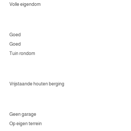
Volle eigendom
Goed
Goed
Tuin rondom
Vrijstaande houten berging
Geen garage
Op eigen terrein