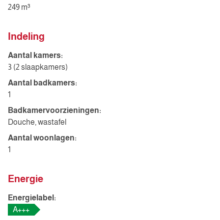
249 m³
Indeling
Aantal kamers:
3 (2 slaapkamers)
Aantal badkamers:
1
Badkamervoorzieningen:
Douche, wastafel
Aantal woonlagen:
1
Energie
Energielabel:
A+++