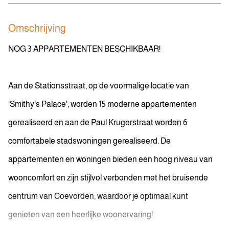
Omschrijving
NOG 3 APPARTEMENTEN BESCHIKBAAR!
Aan de Stationsstraat, op de voormalige locatie van
'Smithy's Palace', worden 15 moderne appartementen
gerealiseerd en aan de Paul Krugerstraat worden 6
comfortabele stadswoningen gerealiseerd. De
appartementen en woningen bieden een hoog niveau van
wooncomfort en zijn stijlvol verbonden met het bruisende
centrum van Coevorden, waardoor je optimaal kunt
genieten van een heerlijke woonervaring!