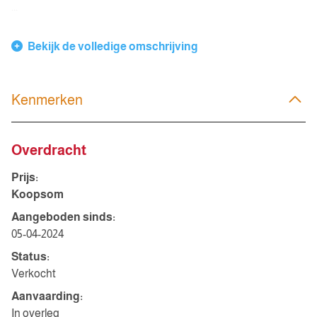
...
Bekijk de volledige omschrijving
Kenmerken
Overdracht
Prijs:
Koopsom
Aangeboden sinds:
05-04-2024
Status:
Verkocht
Aanvaarding:
In overleg