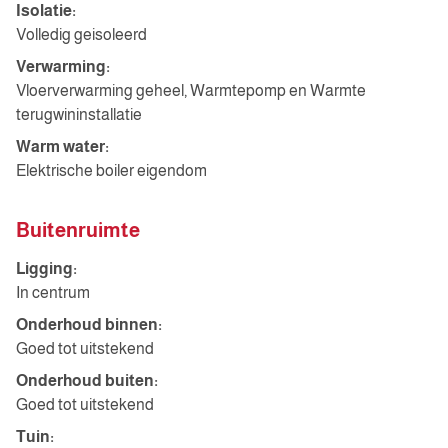
Isolatie:
Volledig geisoleerd
Verwarming:
Vloerverwarming geheel, Warmtepomp en Warmte
terugwininstallatie
Warm water:
Elektrische boiler eigendom
Buitenruimte
Ligging:
In centrum
Onderhoud binnen:
Goed tot uitstekend
Onderhoud buiten:
Goed tot uitstekend
Tuin: