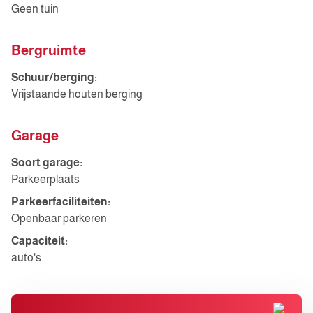
Geen tuin
Bergruimte
Schuur/berging:
Vrijstaande houten berging
Garage
Soort garage:
Parkeerplaats
Parkeerfaciliteiten:
Openbaar parkeren
Capaciteit:
auto's