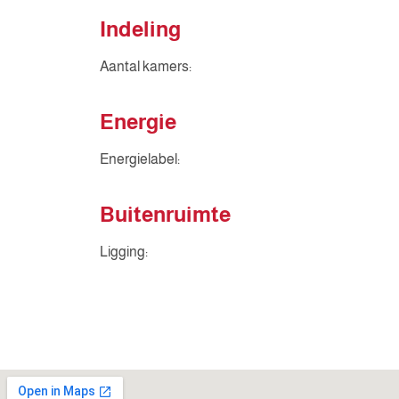
Indeling
Aantal kamers:
Energie
Energielabel:
Buitenruimte
Ligging: