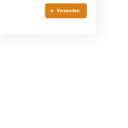
Verzenden