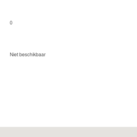
0
Niet beschikbaar