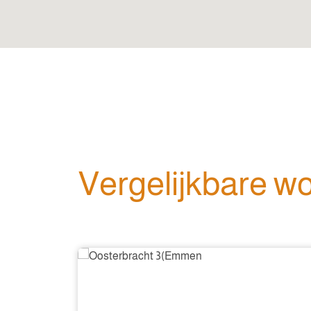
Vergelijkbare w