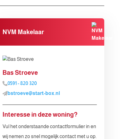
NVM Makelaar
Bas Stroeve
0591 - 820 320
bstroeve@start-box.nl
Interesse in deze woning?
Vul het onderstaande contactformulier in en
wij nemen zo snel mogelijk contact met u op.