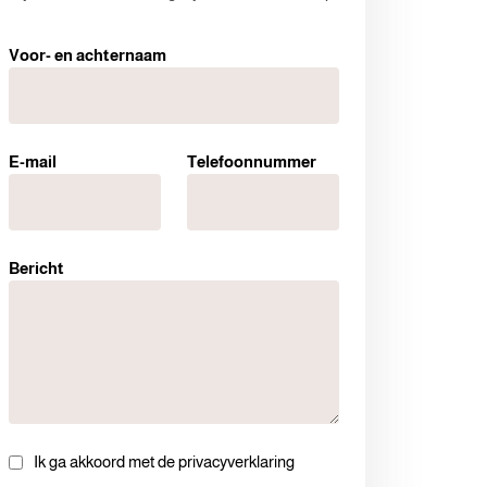
Voor- en achternaam
E-mail
Telefoonnummer
Bericht
Ik ga akkoord met de privacyverklaring