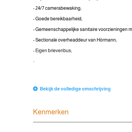
- 24/7 camerabewaking;
- Goede bereikbaarheid;
- Gemeenschappelijke sanitaire voorzieningen m
- Sectionale overheaddeur van Hörmann;
- Eigen brievenbus;
-
...
Bekijk de volledige omschrijving
Kenmerken