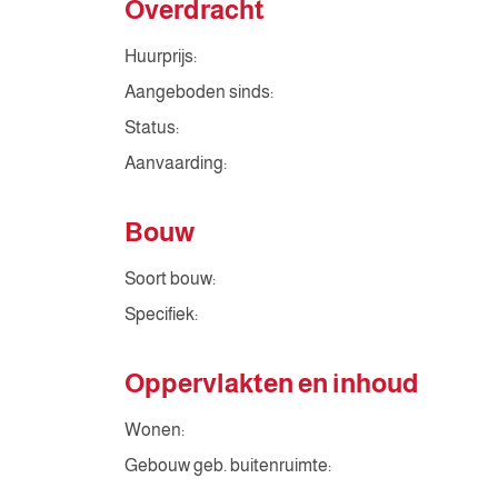
Overdracht
Huurprijs:
Aangeboden sinds:
Status:
Aanvaarding:
Bouw
Soort bouw:
Specifiek:
Oppervlakten en inhoud
Wonen:
Gebouw geb. buitenruimte: