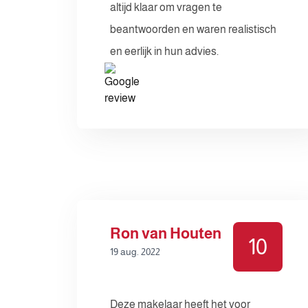
altijd klaar om vragen te
beantwoorden en waren realistisch
en eerlijk in hun advies.
Ron van Houten
10
19 aug. 2022
Deze makelaar heeft het voor