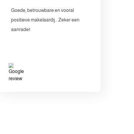
Goede, betrouwbare en vooral
positieve makelaardij... Zeker een
aanrader.