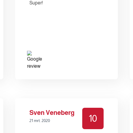
Super!
Sven Veneberg
10
21 mrt. 2020