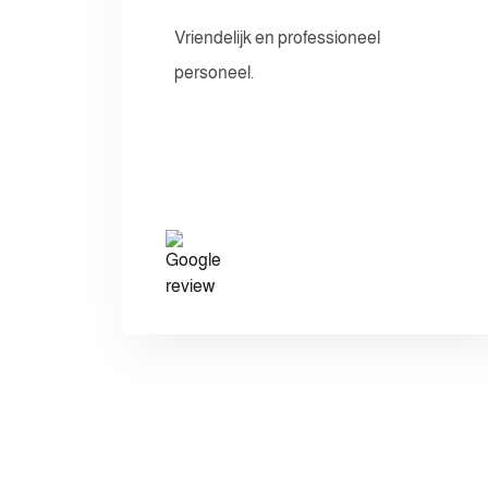
Vriendelijk en professioneel
personeel.