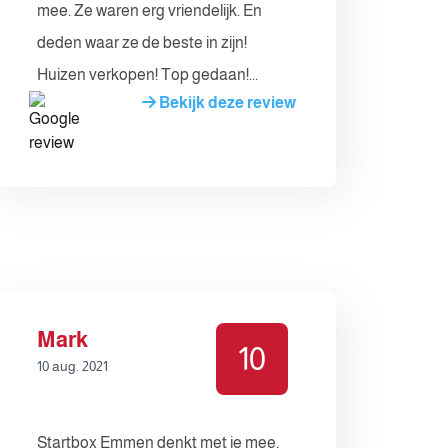
mee. Ze waren erg vriendelijk. En
deden waar ze de beste in zijn!
Huizen verkopen! Top gedaan!...
Bekijk deze review
Mark
10
10 aug. 2021
Startbox Emmen denkt met je mee,