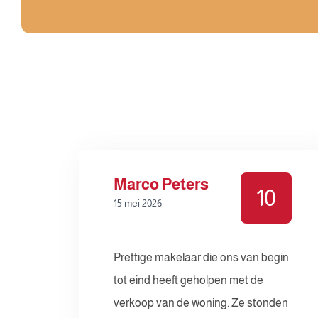
Marco Peters
10
15 mei 2026
Prettige makelaar die ons van begin
tot eind heeft geholpen met de
verkoop van de woning. Ze stonden