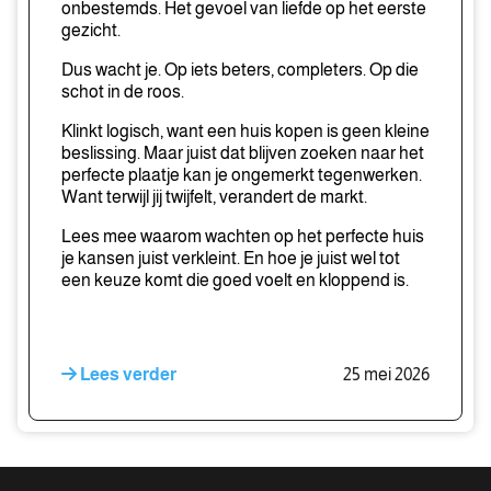
onbestemds. Het gevoel van liefde op het eerste
gezicht.
Dus wacht je. Op iets beters, completers. Op die
schot in de roos.
Klinkt logisch, want een huis kopen is geen kleine
beslissing. Maar juist dat blijven zoeken naar het
perfecte plaatje kan je ongemerkt tegenwerken.
Want terwijl jij twijfelt, verandert de markt.
Lees mee waarom wachten op het perfecte huis
je kansen juist verkleint. En hoe je juist wel tot
een keuze komt die goed voelt en kloppend is.
Lees verder
25 mei 2026