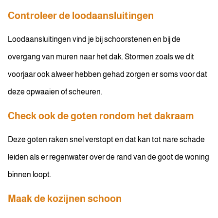
Controleer de loodaansluitingen
Loodaansluitingen vind je bij schoorstenen en bij de
overgang van muren naar het dak. Stormen zoals we dit
voorjaar ook alweer hebben gehad zorgen er soms voor dat
deze opwaaien of scheuren.
Check ook de goten rondom het dakraam
Deze goten raken snel verstopt en dat kan tot nare schade
leiden als er regenwater over de rand van de goot de woning
binnen loopt.
Maak de kozijnen schoon