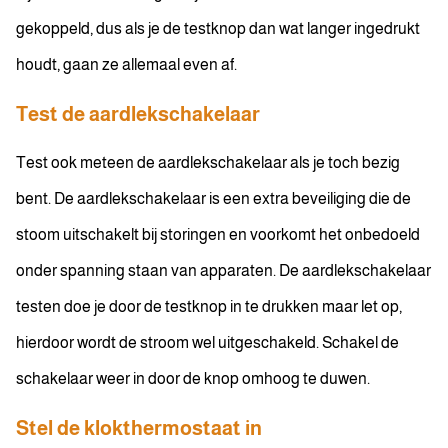
gekoppeld, dus als je de testknop dan wat langer ingedrukt
houdt, gaan ze allemaal even af.
Test de aardlekschakelaar
Test ook meteen de aardlekschakelaar als je toch bezig
bent. De aardlekschakelaar is een extra beveiliging die de
stoom uitschakelt bij storingen en voorkomt het onbedoeld
onder spanning staan van apparaten. De aardlekschakelaar
testen doe je door de testknop in te drukken maar let op,
hierdoor wordt de stroom wel uitgeschakeld. Schakel de
schakelaar weer in door de knop omhoog te duwen.
Stel de klokthermostaat in