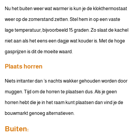
Nu het buiten weer wat warmer is kun je de klokthermostaat
weer op de zomerstand zetten. Stel hem in op een vaste
lage temperatuur, bijvoorbeeld 15 graden. Zo slaat de kachel
niet aan als het eens een dagje wat kouder is. Met de hoge
gasprijzen is dit de moeite waard.
Plaats horren
Niets irritanter dan ’s nachts wakker gehouden worden door
muggen. Tijd om de horren te plaatsen dus. Als je geen
horren hebt die je in het raam kunt plaatsen dan vind je de
bouwmarkt genoeg alternatieven.
Buiten: