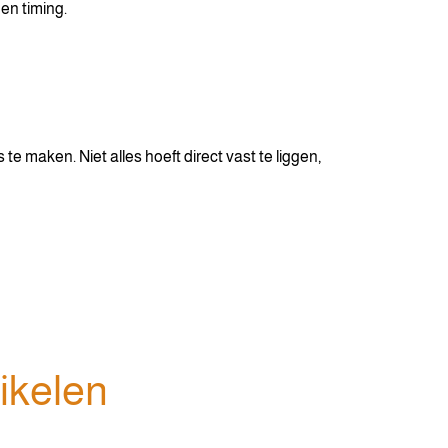
 en timing.
e maken. Niet alles hoeft direct vast te liggen,
ikelen