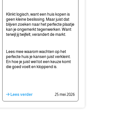
Klinkt logisch, want een huis kopen is
geen kleine beslissing. Maar juist dat
blijven zoeken naar het perfecte plaatje
kan je ongemerkt tegenwerken. Want
terwijl jij twijfelt, verandert de markt.
Lees mee waarom wachten op het
perfecte huis je kansen juist verkleint.
En hoe je juist wel tot een keuze komt
die goed voelt en kloppend is.
Lees verder
25 mei 2026