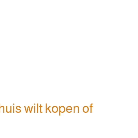
uis wilt kopen of