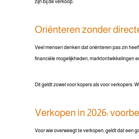
zijn bij de verkoop.
Oriënteren zonder direct
Veel mensen denken dat oriënteren pas zin heeft wa
financiële mogelijkheden, marktontwikkelingen e
Dit geldt zowel voor kopers als voor verkopers. W
Verkopen in 2026: voorbere
Voor wie overweegt te verkopen, geldt dat een g