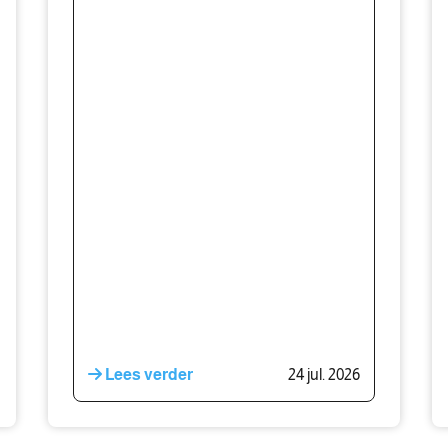
Lees verder
24 jul. 2026