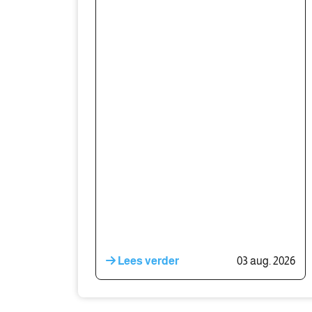
Lees verder
03 aug. 2026