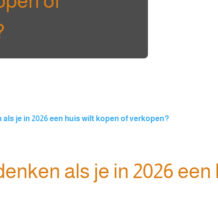
kopen of
?
als je in 2026 een huis wilt kopen of verkopen?
enken als je in 2026 een h