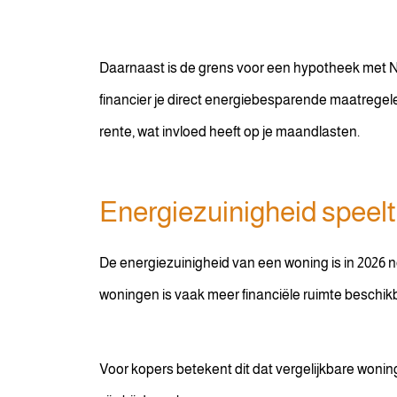
Daarnaast is de grens voor een hypotheek met N
financier je direct energiebesparende maatrege
rente, wat invloed heeft op je maandlasten.
Energiezuinigheid speelt 
De energiezuinigheid van een woning is in 2026 
woningen is vaak meer financiële ruimte beschik
Voor kopers betekent dit dat vergelijkbare wonin