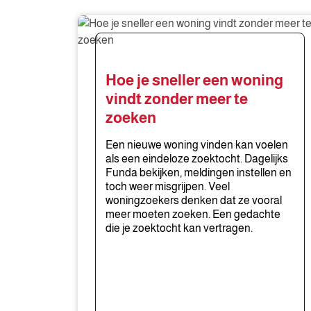
Hoe
je
sneller
een
Hoe je sneller een woning
woning
vindt zonder meer te
vindt
zoeken
zonder
meer
Een nieuwe woning vinden kan voelen
te
als een eindeloze zoektocht. Dagelijks
zoeken
Funda bekijken, meldingen instellen en
toch weer misgrijpen. Veel
woningzoekers denken dat ze vooral
meer moeten zoeken. Een gedachte
die je zoektocht kan vertragen.