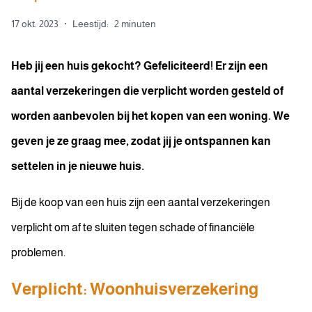
17 okt. 2023
·
Leestijd:
2 minuten
Heb jij een huis gekocht? Gefeliciteerd! Er zijn een
aantal verzekeringen die verplicht worden gesteld of
worden aanbevolen bij het kopen van een woning. We
geven je ze graag mee, zodat jij je ontspannen kan
settelen in je nieuwe huis.
Bij de koop van een huis zijn een aantal verzekeringen
verplicht om af te sluiten tegen schade of financiële
problemen.
Verplicht: Woonhuisverzekering