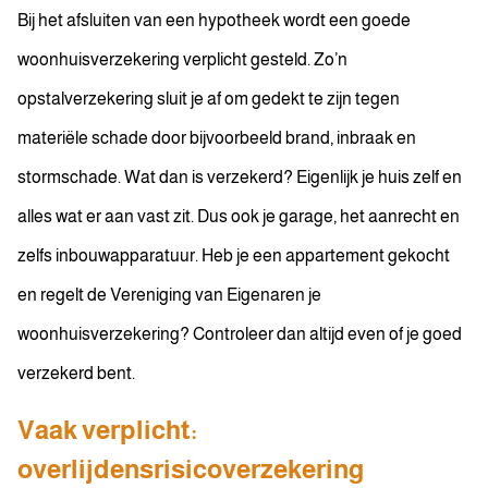
Bij het afsluiten van een hypotheek wordt een goede
woonhuisverzekering verplicht gesteld. Zo’n
opstalverzekering sluit je af om gedekt te zijn tegen
materiële schade door bijvoorbeeld brand, inbraak en
stormschade. Wat dan is verzekerd? Eigenlijk je huis zelf en
alles wat er aan vast zit. Dus ook je garage, het aanrecht en
zelfs inbouwapparatuur. Heb je een appartement gekocht
en regelt de Vereniging van Eigenaren je
woonhuisverzekering? Controleer dan altijd even of je goed
verzekerd bent.
Vaak verplicht:
overlijdensrisicoverzekering