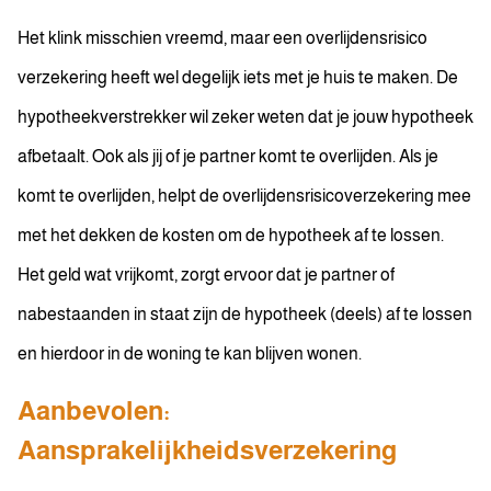
Het klink misschien vreemd, maar een overlijdensrisico
verzekering heeft wel degelijk iets met je huis te maken. De
hypotheekverstrekker wil zeker weten dat je jouw hypotheek
afbetaalt. Ook als jij of je partner komt te overlijden. Als je
komt te overlijden, helpt de overlijdensrisicoverzekering mee
met het dekken de kosten om de hypotheek af te lossen.
Het geld wat vrijkomt, zorgt ervoor dat je partner of
nabestaanden in staat zijn de hypotheek (deels) af te lossen
en hierdoor in de woning te kan blijven wonen.
Aanbevolen:
Aansprakelijkheidsverzekering