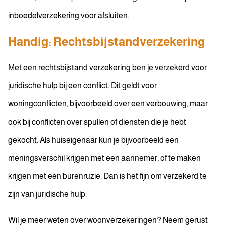
inboedelverzekering voor afsluiten.
Handig: Rechtsbijstandverzekering
Met een rechtsbijstand verzekering ben je verzekerd voor
juridische hulp bij een conflict. Dit geldt voor
woningconflicten, bijvoorbeeld over een verbouwing, maar
ook bij conflicten over spullen of diensten die je hebt
gekocht. Als huiseigenaar kun je bijvoorbeeld een
meningsverschil krijgen met een aannemer, of te maken
krijgen met een burenruzie. Dan is het fijn om verzekerd te
zijn van juridische hulp.
Wil je meer weten over woonverzekeringen? Neem gerust