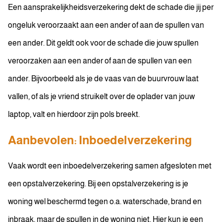
Een aansprakelijkheidsverzekering dekt de schade die jij per
ongeluk veroorzaakt aan een ander of aan de spullen van
een ander. Dit geldt ook voor de schade die jouw spullen
veroorzaken aan een ander of aan de spullen van een
ander. Bijvoorbeeld als je de vaas van de buurvrouw laat
vallen, of als je vriend struikelt over de oplader van jouw
laptop, valt en hierdoor zijn pols breekt.
Aanbevolen: Inboedelverzekering
Vaak wordt een inboedelverzekering samen afgesloten met
een opstalverzekering. Bij een opstalverzekering is je
woning wel beschermd tegen o.a. waterschade, brand en
inbraak, maar de spullen in de woning niet. Hier kun je een