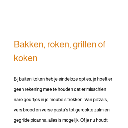
Bakken, roken, grillen of
koken
Bij buiten koken heb je eindeloze opties, je hoeft er
geen rekening mee te houden dat er misschien
nare geurtjes in je meubels trekken. Van pizza’s,
vers brood en verse pasta’s tot gerookte zalm en
gegrilde picanha, alles is mogelijk. Of je nu houdt