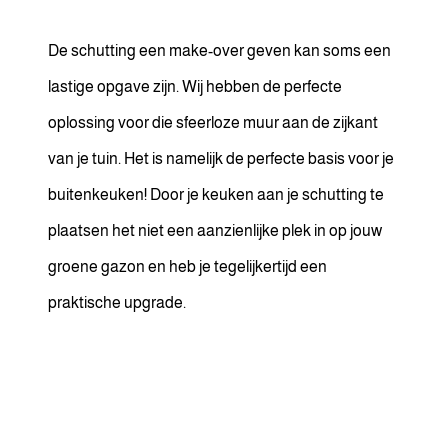
De schutting een make-over geven kan soms een
lastige opgave zijn. Wij hebben de perfecte
oplossing voor die sfeerloze muur aan de zijkant
van je tuin. Het is namelijk de perfecte basis voor je
buitenkeuken! Door je keuken aan je schutting te
plaatsen het niet een aanzienlijke plek in op jouw
groene gazon en heb je tegelijkertijd een
praktische upgrade.