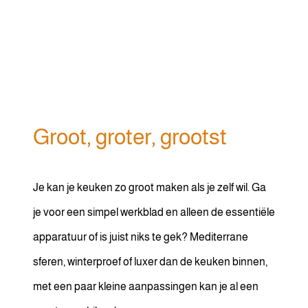
Groot, groter, grootst
Je kan je keuken zo groot maken als je zelf wil. Ga
je voor een simpel werkblad en alleen de essentiële
apparatuur of is juist niks te gek? Mediterrane
sferen, winterproef of luxer dan de keuken binnen,
met een paar kleine aanpassingen kan je al een