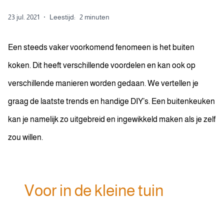
23 jul. 2021
·
Leestijd:
2 minuten
Een steeds vaker voorkomend fenomeen is het buiten
koken. Dit heeft verschillende voordelen en kan ook op
verschillende manieren worden gedaan. We vertellen je
graag de laatste trends en handige DIY’s. Een buitenkeuken
kan je namelijk zo uitgebreid en ingewikkeld maken als je zelf
zou willen.
Voor in de kleine tuin