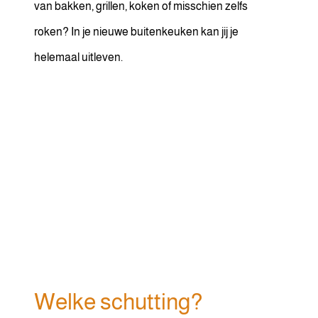
van bakken, grillen, koken of misschien zelfs
roken? In je nieuwe buitenkeuken kan jij je
helemaal uitleven.
Welke schutting?