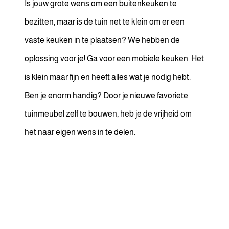
Is jouw grote wens om een buitenkeuken te
bezitten, maar is de tuin net te klein om er een
vaste keuken in te plaatsen? We hebben de
oplossing voor je! Ga voor een mobiele keuken. Het
is klein maar fijn en heeft alles wat je nodig hebt.
Ben je enorm handig? Door je nieuwe favoriete
tuinmeubel zelf te bouwen, heb je de vrijheid om
het naar eigen wens in te delen.