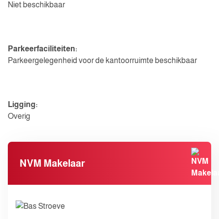
Niet beschikbaar
Parkeergelegenheid
Parkeerfaciliteiten:
Parkeergelegenheid voor de kantoorruimte beschikbaar
Diversen
Ligging:
Overig
NVM Makelaar