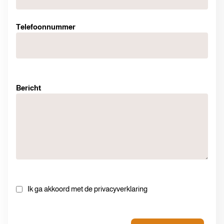
Telefoonnummer
Bericht
Ik ga akkoord met de privacyverklaring