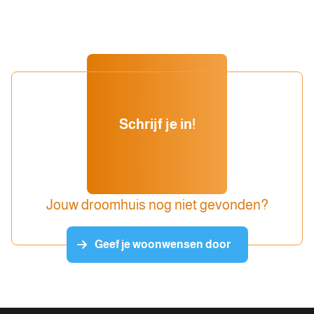
Schrijf je in!
Jouw droomhuis nog niet gevonden?
Geef je woonwensen door