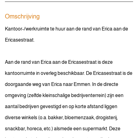
Omschrijving
Kantoor-/werkruimte te huur aan de rand van Erica aan de
Ericasestraat.
Aan de rand van Erica aan de Ericasestraat is deze
kantoorruimte in overleg beschikbaar. De Ericasestraat is de
doorgaande weg van Erica naar Emmen. In de directe
omgeving (zelfde kleinschalige bedrijventerrein) zijn een
aantal bedrijven gevestigd en op korte afstand liggen
diverse winkels (o.a. bakker, bloemenzaak, drogisterij,
snackbar, horeca, etc.) alsmede een supermarkt. Deze