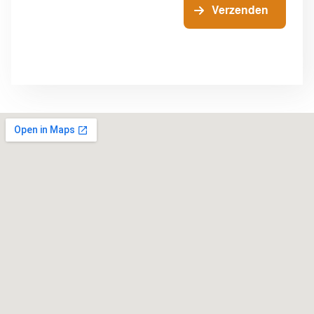
Verzenden