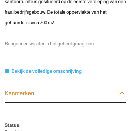
kantoorruimte is gesitueerd op de eerste verdieping van een
fraai bedrijfsgebouw. De totale oppervlakte van het
gehuurde is circa 200 m2.
Reageer en wij laten u het geheel graag zien.
...
Bekijk de volledige omschrijving
Kenmerken
Overdracht
Status: