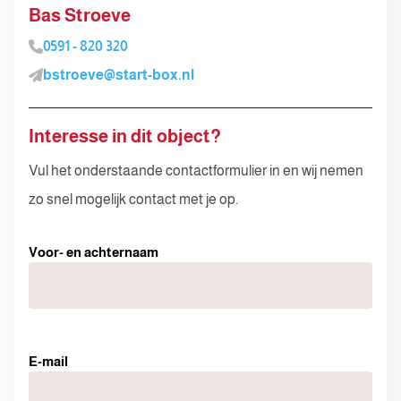
Bas Stroeve
0591 - 820 320
bstroeve@start-box.nl
Interesse in dit object?
Vul het onderstaande contactformulier in en wij nemen
zo snel mogelijk contact met je op.
Voor- en achternaam
E-mail