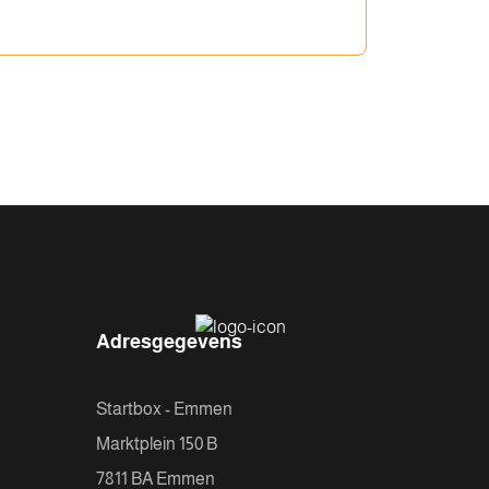
Adresgegevens
Startbox - Emmen
Marktplein 150 B
7811 BA Emmen