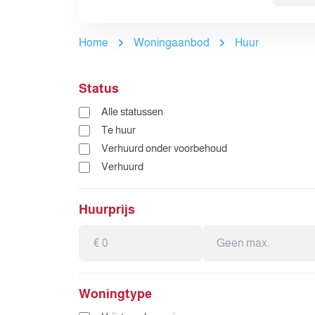
Home
Woningaanbod
Huur
Status
Alle statussen
Te huur
Verhuurd onder voorbehoud
Verhuurd
Huurprijs
Woningtype